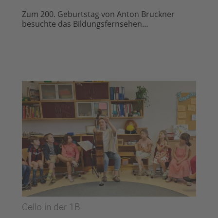
Zum 200. Geburtstag von Anton Bruckner
besuchte das Bildungsfernsehen…
Cello in der 1B