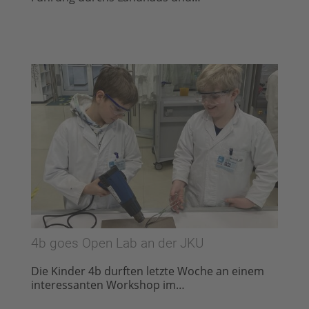
4b goes Open Lab an der JKU
Die Kinder 4b durften letzte Woche an einem
interessanten Workshop im…