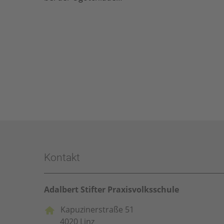
Kontakt
Adalbert Stifter Praxisvolksschule
Kapuzinerstraße 51
4020 Linz