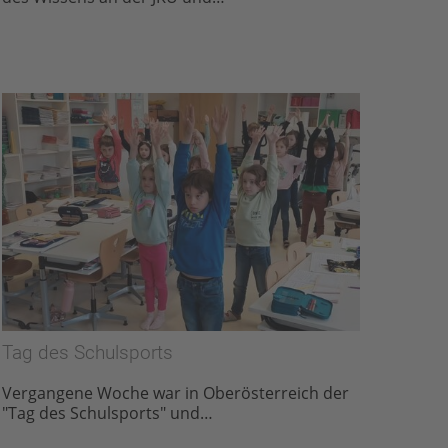
Tag des Schulsports
Vergangene Woche war in Oberösterreich der
"Tag des Schulsports" und…