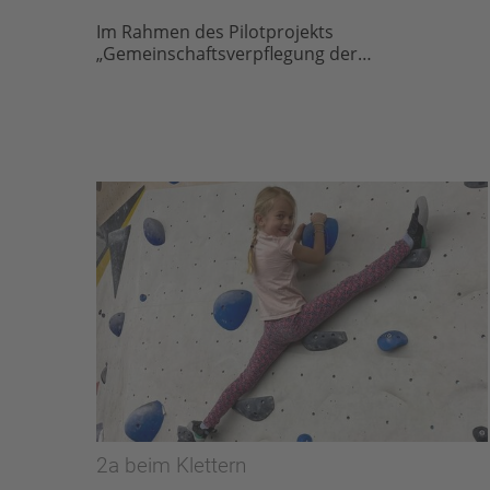
Im Rahmen des Pilotprojekts
„Gemeinschaftsverpflegung der…
2a beim Klettern