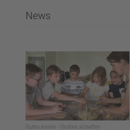
News
Gutes essen - Großes schaffen