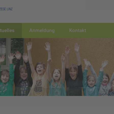
tuelles
Anmeldung
Kontakt