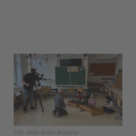
200 Jahre Anton Bruckner