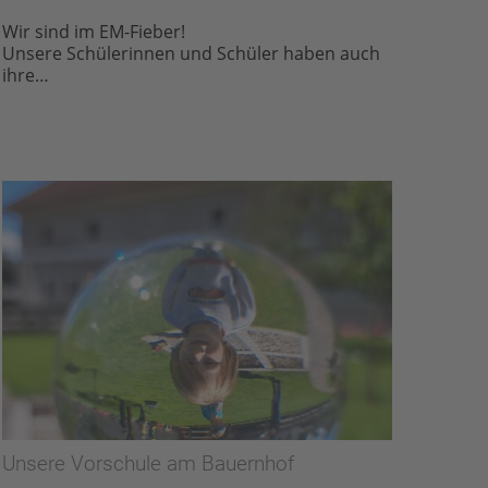
Wir sind im EM-Fieber!
Unsere Schülerinnen und Schüler haben auch
ihre…
Unsere Vorschule am Bauernhof