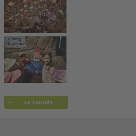
zur Übersicht