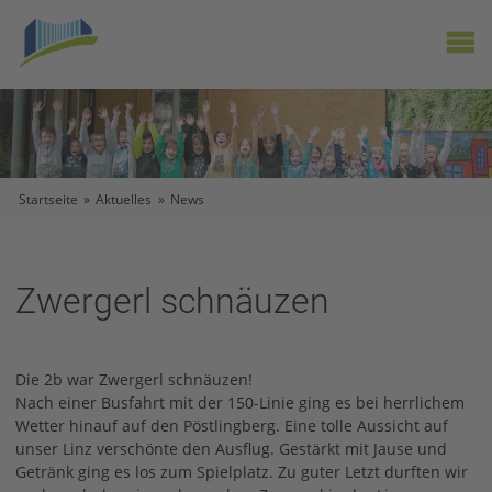
X
Startseite
»
Aktuelles
»
News
Zwergerl schnäuzen
Die 2b war Zwergerl schnäuzen!
Nach einer Busfahrt mit der 150-Linie ging es bei herrlichem
Wetter hinauf auf den Pöstlingberg. Eine tolle Aussicht auf
unser Linz verschönte den Ausflug. Gestärkt mit Jause und
Getränk ging es los zum Spielplatz. Zu guter Letzt durften wir