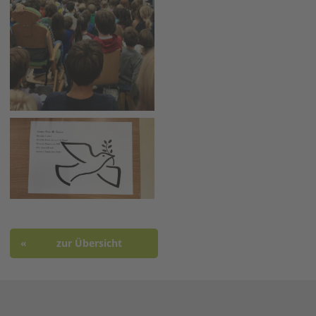
zur Übersicht