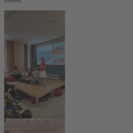
Friedens.