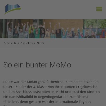
X
Startseite
»
Aktuelles
»
News
So ein bunter MoMo
Heute war der MoMo ganz farbenfroh. Zum einen erzählten
unsere Kinder der 4. Klasse von ihrer bunten Projektwoche
und im Anschluss präsentierten Michi und Susi den Kindern
ein Kamishibaibild in Regenbogenfarben zum Thema
"Frieden", denn gestern war der internationale Tag des