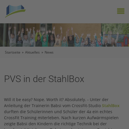
X
Startseite
»
Aktuelles
»
News
PVS in der StahlBox
Will it be easy? Nope. Worth it? Absolutely. - Unter der
Anleitung der Trainerin Babsi vom CrossFit-Studio
StahlBox
durften die Schülerinnen und Schüler der 4a ein echtes
CrossFit Training miterleben. Nach kurzen Aufwärmspielen
zeigte Babsi den Kindern die richtige Technik bei der