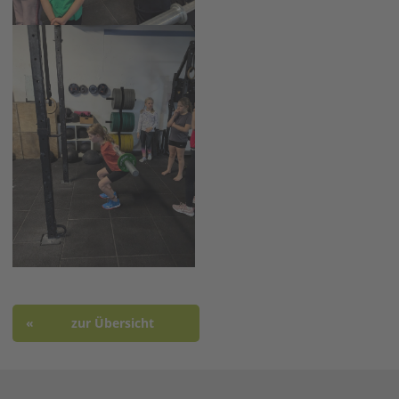
zur Übersicht