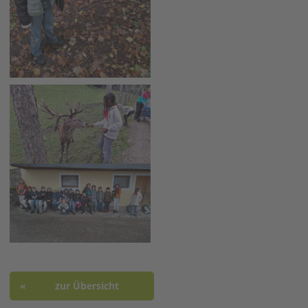
zur Übersicht