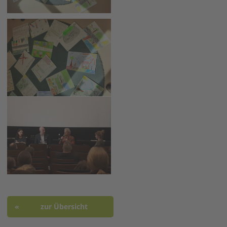
zur Übersicht