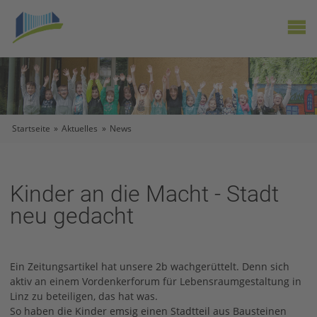
X
Startseite
»
Aktuelles
»
News
Kinder an die Macht - Stadt
neu gedacht
Ein Zeitungsartikel hat unsere 2b wachgerüttelt. Denn sich
aktiv an einem Vordenkerforum für Lebensraumgestaltung in
Linz zu beteiligen, das hat was.
So haben die Kinder emsig einen Stadtteil aus Bausteinen