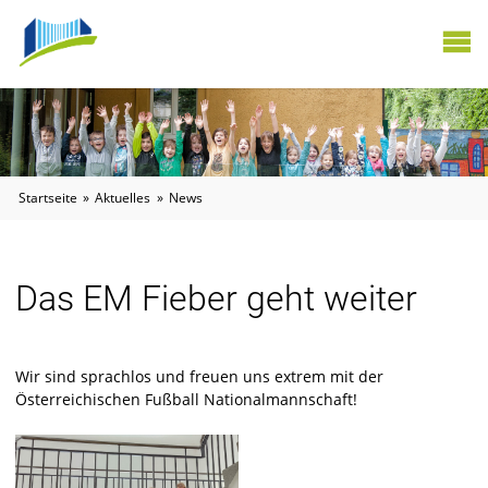
X
Startseite
»
Aktuelles
»
News
Das EM Fieber geht weiter
Wir sind sprachlos und freuen uns extrem mit der
Österreichischen Fußball Nationalmannschaft!