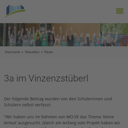
X
Startseite
»
Aktuelles
»
News
3a im Vinzenzstüberl
Der folgende Beitrag wurden von den Schülerinnen und
Schülern selbst verfasst:
"Wir haben uns im Rahmen von MO:VE das Thema 'Keine
Armut' ausgesucht. Gleich am Anfang vom Projekt haben wir