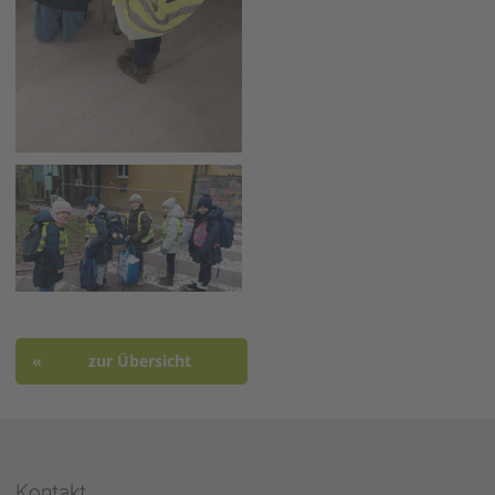
zur Übersicht
Kontakt